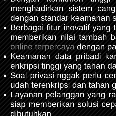
menghadirkan sistem can
dengan standar keamanan s
Berbagai fitur inovatif yang
memberikan nilai tambah 
online terpercaya
dengan pas
Keamanan data pribadi ka
enkripsi tinggi yang tahan da
Soal privasi nggak perlu c
udah terenkripsi dan tahan 
Layanan pelanggan yang ra
siap memberikan solusi cep
dibutuhkan.