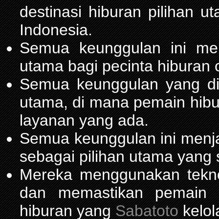
destinasi hiburan pilihan 
Indonesia.
Semua keunggulan ini me
utama bagi pecinta hiburan 
Semua keunggulan yang d
utama, di mana pemain hib
layanan yang ada.
Semua keunggulan ini menja
sebagai pilihan utama yang 
Mereka menggunakan teknol
dan memastikan pemain m
hiburan yang
Sabatoto
kelol