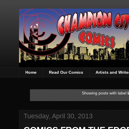
Home
Read Our Comics
Artists and Writ
Showing posts with label
Tuesday, April 30, 2013