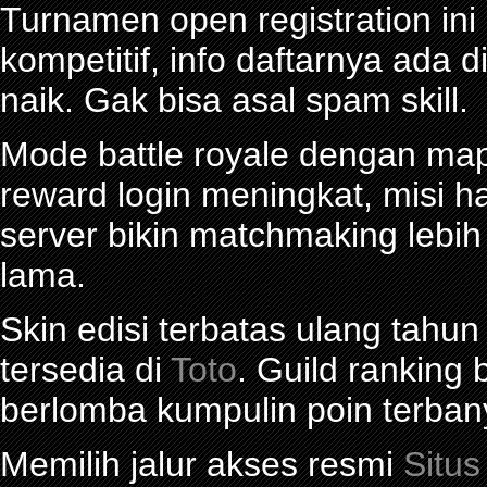
Turnamen open registration in
kompetitif, info daftarnya ada d
naik. Gak bisa asal spam skill.
Mode battle royale dengan map 
reward login meningkat, misi ha
server bikin matchmaking lebi
lama.
Skin edisi terbatas ulang tahun
tersedia di
Toto
. Guild ranking
berlomba kumpulin poin terban
Memilih jalur akses resmi
Situs