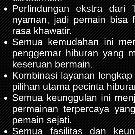
Perlindungan ekstra dari
nyaman, jadi pemain bisa 
rasa khawatir.
Semua kemudahan ini m
penggemar hiburan yang 
keseruan bermain.
Kombinasi layanan lengkap
pilihan utama pecinta hibur
Semua keunggulan ini men
permainan terpercaya yang
pemain sejati.
Semua fasilitas dan keu