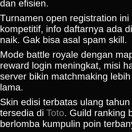
dan efisien.
Turnamen open registration in
kompetitif, info daftarnya ada d
naik. Gak bisa asal spam skill.
Mode battle royale dengan map 
reward login meningkat, misi ha
server bikin matchmaking lebi
lama.
Skin edisi terbatas ulang tahun
tersedia di
Toto
. Guild ranking
berlomba kumpulin poin terban