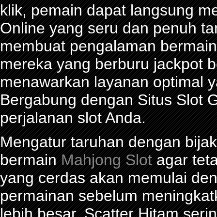
klik, pemain dapat langsung m
Online yang seru dan penuh t
membuat pengalaman bermain 
mereka yang berburu jackpot be
menawarkan layanan optimal y
Bergabung dengan Situs Slot G
perjalanan slot Anda.
Mengatur taruhan dengan bijak 
bermain
Mahjong Slot
agar tet
yang cerdas akan memulai den
permainan sebelum meningkat
lebih besar. Scatter Hitam seri