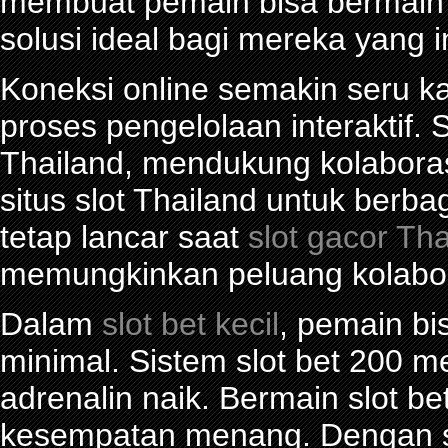
membuat pemain bisa bermain d
solusi ideal bagi mereka yang 
Koneksi online semakin seru ka
proses pengelolaan interaktif. S
Thailand, mendukung kolabora
situs slot Thailand untuk berba
tetap lancar saat
slot gacor Th
memungkinkan peluang kolabor
Dalam
slot bet kecil
, pemain bi
minimal. Sistem slot bet 200 
adrenalin naik. Bermain slot be
kesempatan menang. Dengan sl