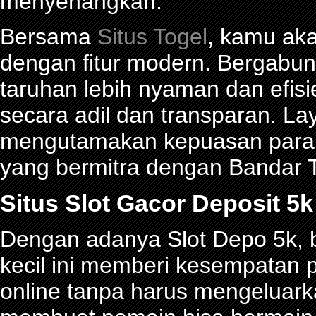
menyenangkan.
Bersama
Situs Togel
, kamu ak
dengan fitur modern. Bergabu
taruhan lebih nyaman dan efisie
secara adil dan transparan. La
mengutamakan kepuasan para p
yang bermitra dengan Bandar
Situs Slot Gacor Deposit 
Dengan adanya Slot Depo 5k, be
kecil ini memberi kesempatan 
online tanpa harus mengeluark