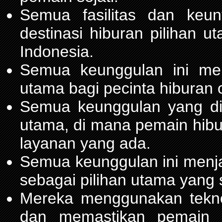
Semua fasilitas dan keu
destinasi hiburan pilihan 
Indonesia.
Semua keunggulan ini me
utama bagi pecinta hiburan 
Semua keunggulan yang d
utama, di mana pemain hib
layanan yang ada.
Semua keunggulan ini menja
sebagai pilihan utama yang 
Mereka menggunakan teknol
dan memastikan pemain m