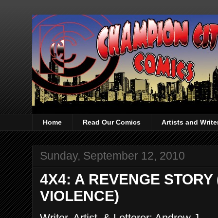
Home
Read Our Comics
Artists and Writ
Sunday, September 12, 2010
4X4: A REVENGE STORY
VIOLENCE)
Writer, Artist, & Letterer: Andrew J