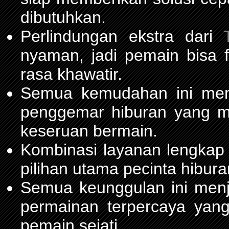
dibutuhkan.
Perlindungan ekstra dari
nyaman, jadi pemain bisa 
rasa khawatir.
Semua kemudahan ini m
penggemar hiburan yang 
keseruan bermain.
Kombinasi layanan lengkap
pilihan utama pecinta hibur
Semua keunggulan ini men
permainan terpercaya yang
pemain sejati.