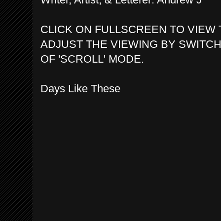
CLICK ON FULLSCREEN TO VIEW 
ADJUST THE VIEWING BY SWITCH
OF 'SCROLL' MODE.
Days Like These