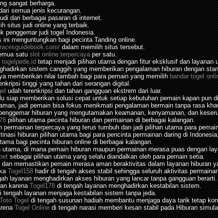
ng sangat berharga.
ari semua jenis kecurangan.
udi dari berbagai pasaran di internet.
h situs judi online yang terbaik.
k penggemar judi togel Indonesia.
 ini menguntungkan bagi pecinta Tanding online.
/gracesguidebook.com/
dalam memilih situs tersebut.
semua satu
slot online terpercaya
per satu.
,
togelpede.id
tetap menjadi pilihan utama dengan fitur eksklusif dan layanan 
hadirkan sistem canggih yang memberikan pengalaman hiburan dengan stan
ercaya memberikan nilai tambah bagi para pemain yang memilih
bandar togel onli
nkripsi tinggi yang tahan dari serangan digital.
el
udah terenkripsi dan tahan gangguan ekstrem dari luar.
lu siap memberikan solusi cepat untuk setiap kebutuhan pemain kapan pun d
man, jadi pemain bisa fokus menikmati pengalaman bermain tanpa rasa khaw
i penggemar hiburan yang mengutamakan keamanan, kenyamanan, dan keseru
78
pilihan utama pecinta hiburan dan permainan di berbagai kalangan.
 permainan terpercaya yang terus tumbuh dan jadi pilihan utama para pemain 
asi hiburan pilihan utama bagi para pencinta permainan daring di Indonesia
tama bagi pecinta hiburan online di berbagai kalangan.
n utama, di mana pemain hiburan maupun permainan merasa puas dengan lay
bet
sebagai pilihan utama yang selalu diandalkan oleh para pemain setia.
ta dan memastikan pemain merasa aman beraktivitas dalam layanan hiburan 
ika
Togel158
hadir di tengah akses stabil sehingga seluruh aktivitas permainan
gah layanan menghadirkan akses hiburan yang lancar tanpa gangguan berarti.
ran karena
Togel178
di tengah layanan menghadirkan kestabilan sistem.
i tengah layanan menjaga kestabilan sistem tanpa jeda.
Toto Togel
di tengah susunan hadiah membantu menjaga daya tarik tetap kon
arena
Togel Online
di tengah narasi memberi kesan stabil pada Hiburan simula