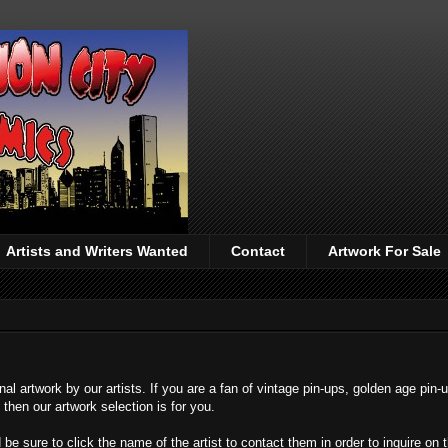
Artists and Writers Wanted
Contact
Artwork For Sale
al artwork by our artists. If you are a fan of vintage pin-ups, golden age pin-
then our artwork selection is for you.
 be sure to click the name of the artist to contact them in order to inquire on 