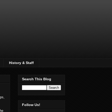
History & Staff
Search This Blog
ups,
Follow Us!
the