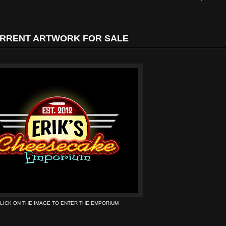
RRENT ARTWORK FOR SALE
LICK ON THE IMAGE TO ENTER THE EMPORIUM