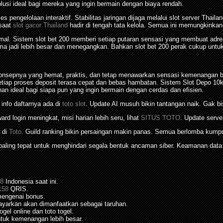
lusi ideal bagi mereka yang ingin bermain dengan biaya rendah.
s pengelolaan interaktif. Stabilitas jaringan dijaga melalui slot server Tha
 saat
slot gacor Thailand
hadir di tengah tata kelola. Semua ini memungkinkan
al. Sistem slot bet 200 memberi setiap putaran sensasi yang membuat adrena
 jadi lebih besar dan menegangkan. Bahkan slot bet 200 perak cukup untuk
 konsepnya yang hemat, praktis, dan tetap menawarkan sensasi kemenangan b
etiap proses deposit terasa cepat dan bebas hambatan. Sistem Slot Depo 10
an ideal bagi siapa pun yang ingin bermain dengan cerdas dan efisien.
info daftarnya ada di
toto slot
. Update AI musuh bikin tantangan naik. Gak bi
rd login meningkat, misi harian lebih seru, lihat
SITUS TOTO
. Update serve
a di
Toto
. Guild ranking bikin persaingan makin panas. Semua berlomba kumpu
ling tepat untuk menghindari segala bentuk ancaman siber. Keamanan data pr
78
Indonesia saat ini.
158
QRIS.
mengenai bonus.
bayarkan akan dimanfaatkan sebagai taruhan.
gel online dan toto togel.
ntuk kemenangan lebih besar.