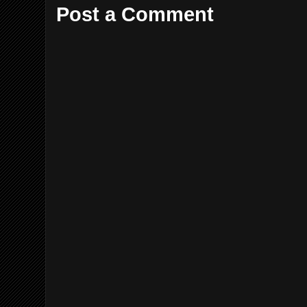
Post a Comment