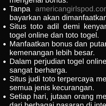
Tanpa
americangirlspod.c
bayarkan akan dimanfaatkan
Situs toto adil demi ken
togel online dan toto togel.
Manfaatkan bonus dan put
kemenangan lebih besar.
Dalam perjudian togel onli
sangat berharga.
Situs judi toto terpercaya 
semua jenis kecurangan.
Setiap hari, jutaan orang m
dari berbagai pasaran di inte