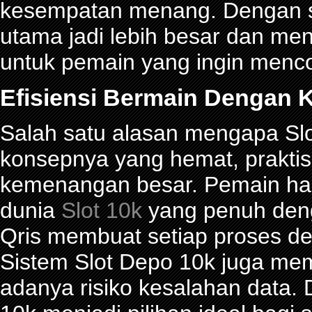
kesempatan menang. Dengan sl
utama jadi lebih besar dan me
untuk pemain yang ingin menco
Efisiensi Bermain Dengan K
Salah satu alasan mengapa Slot
konsepnya yang hemat, prakti
kemenangan besar. Pemain han
dunia
Slot 10k
yang penuh denga
Qris membuat setiap proses de
Sistem Slot Depo 10k juga me
adanya risiko kesalahan data.