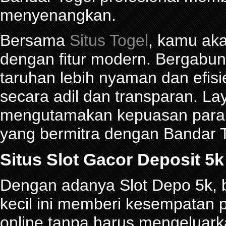
menyenangkan.
Bersama
Situs Togel
, kamu ak
dengan fitur modern. Bergabu
taruhan lebih nyaman dan efisie
secara adil dan transparan. La
mengutamakan kepuasan para p
yang bermitra dengan Bandar
Situs Slot Gacor Deposit 
Dengan adanya Slot Depo 5k, be
kecil ini memberi kesempatan 
online tanpa harus mengeluark