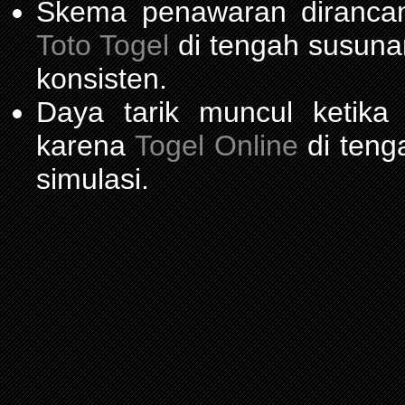
Skema penawaran diranca
Toto Togel
di tengah susuna
konsisten.
Daya tarik muncul ketika
karena
Togel Online
di teng
simulasi.