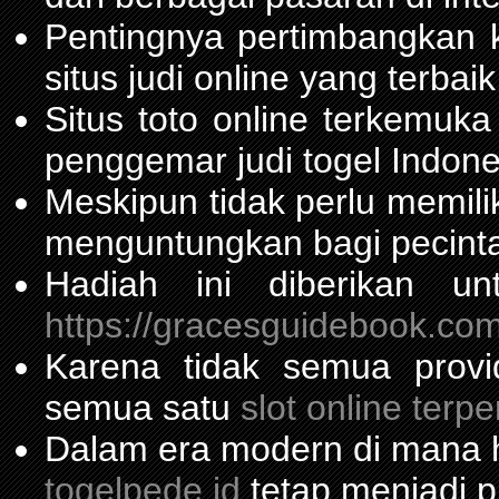
Pentingnya pertimbangka
situs judi online yang terbaik
Situs toto online terkemu
penggemar judi togel Indone
Meskipun tidak perlu memil
menguntungkan bagi pecinta
Hadiah ini diberikan u
https://gracesguidebook.com
Karena tidak semua prov
semua satu
slot online terp
Dalam era modern di mana h
togelpede.id
tetap menjadi pi