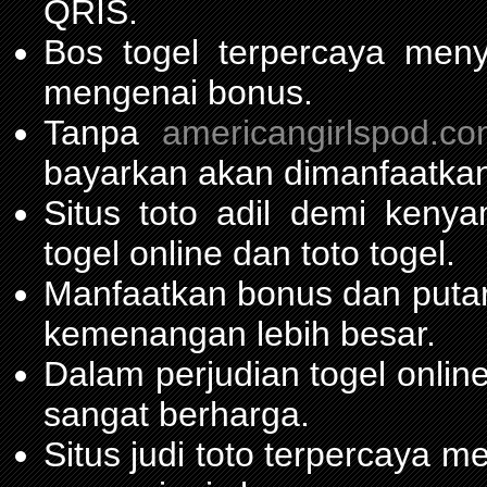
QRIS.
Bos togel terpercaya men
mengenai bonus.
Tanpa
americangirlspod.c
bayarkan akan dimanfaatkan
Situs toto adil demi ken
togel online dan toto togel.
Manfaatkan bonus dan put
kemenangan lebih besar.
Dalam perjudian togel onli
sangat berharga.
Situs judi toto terpercaya 