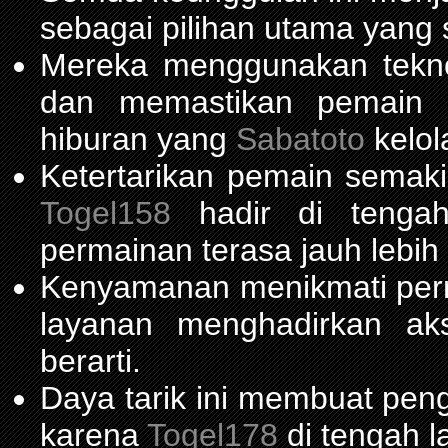
sebagai pilihan utama yang 
Mereka menggunakan teknol
dan memastikan pemain m
hiburan yang
Sabatoto
kelol
Ketertarikan pemain semaki
Togel158
hadir di tengah 
permainan terasa jauh lebih
Kenyamanan menikmati per
layanan menghadirkan ak
berarti.
Daya tarik ini membuat pen
karena
Togel178
di tengah l