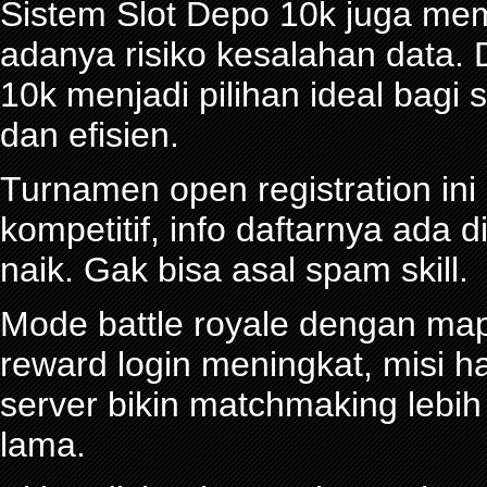
Sistem Slot Depo 10k juga me
adanya risiko kesalahan data.
10k menjadi pilihan ideal bagi
dan efisien.
Turnamen open registration in
kompetitif, info daftarnya ada d
naik. Gak bisa asal spam skill.
Mode battle royale dengan map 
reward login meningkat, misi ha
server bikin matchmaking lebi
lama.