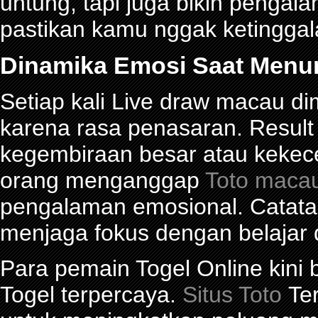
untung, tapi juga bikin pengal
pastikan kamu nggak ketinggalan
Dinamika Emosi Saat Menu
Setiap kali Live draw macau d
karena rasa penasaran. Res
kegembiraan besar atau kekec
orang menganggap
Toto maca
pengalaman emosional. Catat
menjaga fokus dengan belajar 
Para pemain Togel Online kini
Togel terpercaya.
Situs Toto
Ter