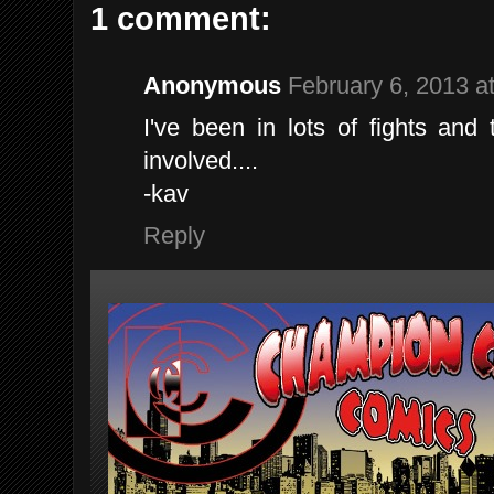
1 comment:
Anonymous
February 6, 2013 a
I've been in lots of fights an
involved....
-kav
Reply