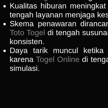
Kualitas hiburan meningka
tengah layanan menjaga kest
Skema penawaran diranca
Toto Togel
di tengah susuna
konsisten.
Daya tarik muncul ketika
karena
Togel Online
di teng
simulasi.