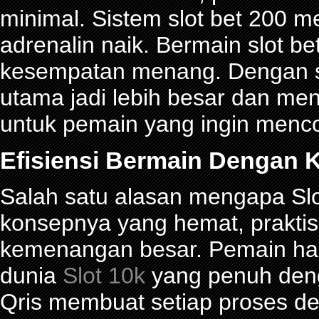
minimal. Sistem slot bet 200 
adrenalin naik. Bermain slot be
kesempatan menang. Dengan sl
utama jadi lebih besar dan me
untuk pemain yang ingin menco
Efisiensi Bermain Dengan K
Salah satu alasan mengapa Slot
konsepnya yang hemat, prakti
kemenangan besar. Pemain han
dunia
Slot 10k
yang penuh denga
Qris membuat setiap proses de