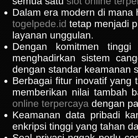
semua satu
slot online terp
Dalam era modern di mana h
togelpede.id
tetap menjadi pi
layanan unggulan.
Dengan komitmen tinggi
menghadirkan sistem can
dengan standar keamanan s
Berbagai fitur inovatif yang
memberikan nilai tambah 
online terpercaya
dengan pas
Keamanan data pribadi ka
enkripsi tinggi yang tahan da
Soal privasi nggak perlu c