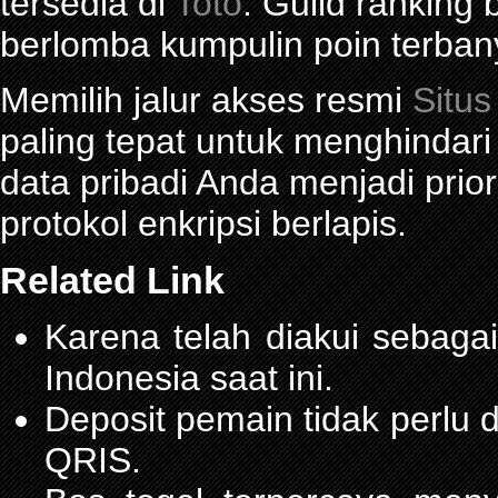
tersedia di
Toto
. Guild ranking
berlomba kumpulin poin terban
Memilih jalur akses resmi
Situs
paling tepat untuk menghindar
data pribadi Anda menjadi prior
protokol enkripsi berlapis.
Related Link
Karena telah diakui sebagai
Indonesia saat ini.
Deposit pemain tidak perlu
QRIS.