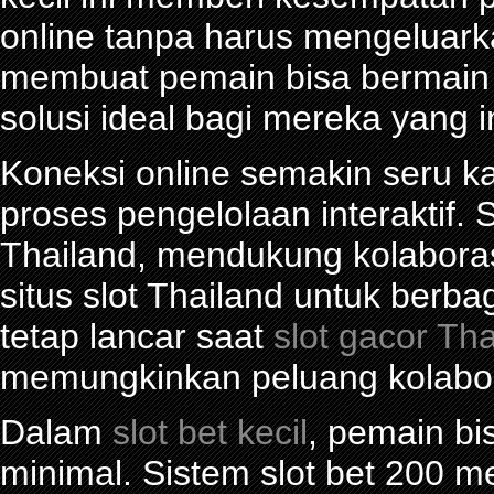
online tanpa harus mengeluark
membuat pemain bisa bermain d
solusi ideal bagi mereka yang 
Koneksi online semakin seru ka
proses pengelolaan interaktif. S
Thailand, mendukung kolabora
situs slot Thailand untuk berba
tetap lancar saat
slot gacor Th
memungkinkan peluang kolabor
Dalam
slot bet kecil
, pemain bi
minimal. Sistem slot bet 200 