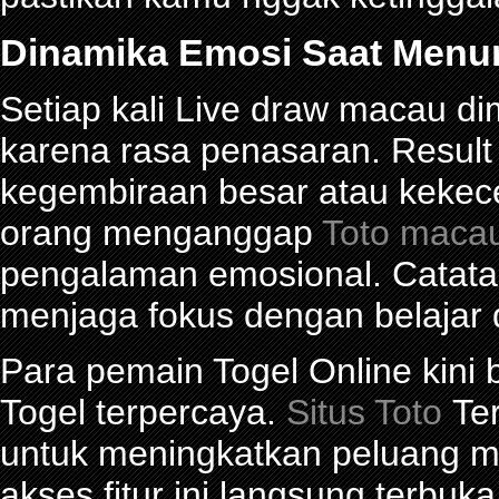
Dinamika Emosi Saat Menu
Setiap kali Live draw macau d
karena rasa penasaran. Res
kegembiraan besar atau kekec
orang menganggap
Toto maca
pengalaman emosional. Catat
menjaga fokus dengan belajar 
Para pemain Togel Online kini
Togel terpercaya.
Situs Toto
Ter
untuk meningkatkan peluang me
akses fitur ini langsung terbu