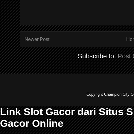
Newer Post
Ho
Subscribe to:
Post
Copyright Champion City C
Link Slot Gacor dari Situs 
Gacor Online