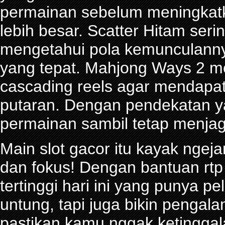
permainan sebelum meningkat
lebih besar. Scatter Hitam seri
mengetahui pola kemunculann
yang tepat. Mahjong Ways 2 
cascading reels agar mendapa
putaran. Dengan pendekatan ya
permainan sambil tetap menjag
Main slot gacor itu kayak ngeja
dan fokus! Dengan bantuan rtp 
tertinggi hari ini yang punya 
untung, tapi juga bikin pengal
pastikan kamu nggak ketinggalan