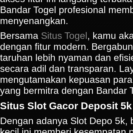
Bandar Togel profesional mem
menyenangkan.
Bersama
Situs Togel
, kamu ak
dengan fitur modern. Bergabu
taruhan lebih nyaman dan efisie
secara adil dan transparan. La
mengutamakan kepuasan para p
yang bermitra dengan Bandar
Situs Slot Gacor Deposit 
Dengan adanya Slot Depo 5k, be
kecil ini memberi kesempatan 