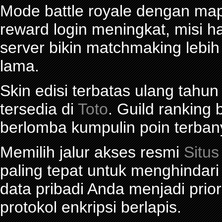
Mode battle royale dengan map 
reward login meningkat, misi ha
server bikin matchmaking lebi
lama.
Skin edisi terbatas ulang tahun
tersedia di
Toto
. Guild ranking
berlomba kumpulin poin terban
Memilih jalur akses resmi
Situs
paling tepat untuk menghindar
data pribadi Anda menjadi prior
protokol enkripsi berlapis.