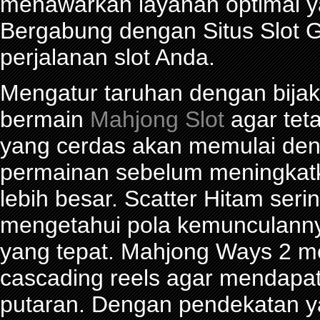
menawarkan layanan optimal y
Bergabung dengan Situs Slot G
perjalanan slot Anda.
Mengatur taruhan dengan bijak 
bermain
Mahjong Slot
agar tet
yang cerdas akan memulai den
permainan sebelum meningkat
lebih besar. Scatter Hitam seri
mengetahui pola kemunculann
yang tepat. Mahjong Ways 2 
cascading reels agar mendapa
putaran. Dengan pendekatan ya