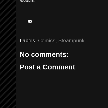
Reactions:
Labels:
Comics
,
Steampunk
No comments:
Post a Comment