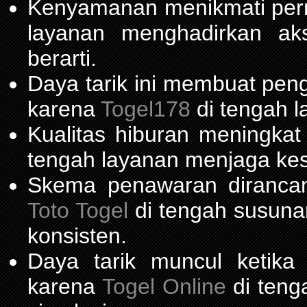
Kenyamanan menikmati per
layanan menghadirkan ak
berarti.
Daya tarik ini membuat pen
karena
Togel178
di tengah l
Kualitas hiburan meningka
tengah layanan menjaga kest
Skema penawaran diranca
Toto Togel
di tengah susuna
konsisten.
Daya tarik muncul ketika
karena
Togel Online
di teng