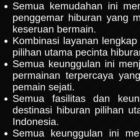
Semua kemudahan ini m
penggemar hiburan yang 
keseruan bermain.
Kombinasi layanan lengkap
pilihan utama pecinta hibur
Semua keunggulan ini men
permainan terpercaya yang
pemain sejati.
Semua fasilitas dan keu
destinasi hiburan pilihan 
Indonesia.
Semua keunggulan ini me