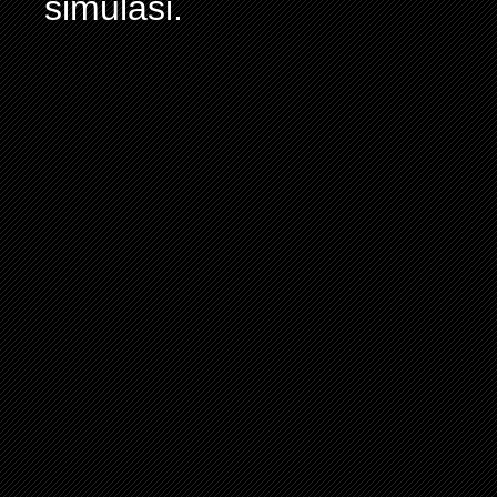
simulasi.