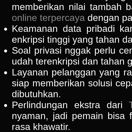
memberikan nilai tambah 
online terpercaya
dengan pas
Keamanan data pribadi ka
enkripsi tinggi yang tahan da
Soal privasi nggak perlu c
udah terenkripsi dan tahan 
Layanan pelanggan yang ra
siap memberikan solusi cep
dibutuhkan.
Perlindungan ekstra dari
nyaman, jadi pemain bisa 
rasa khawatir.