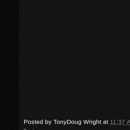
Posted by
TonyDoug Wright
at
11:37 