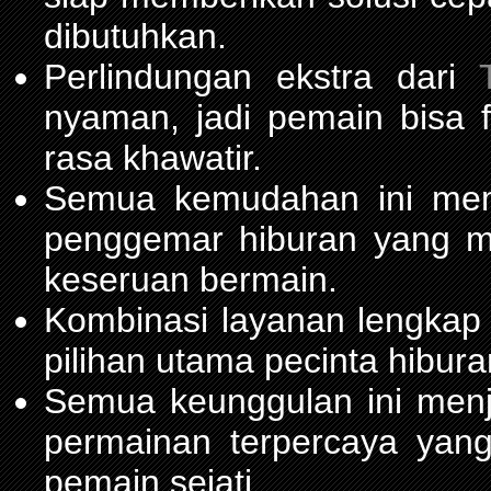
dibutuhkan.
Perlindungan ekstra dari
nyaman, jadi pemain bisa 
rasa khawatir.
Semua kemudahan ini m
penggemar hiburan yang 
keseruan bermain.
Kombinasi layanan lengkap
pilihan utama pecinta hibur
Semua keunggulan ini men
permainan terpercaya yang
pemain sejati.