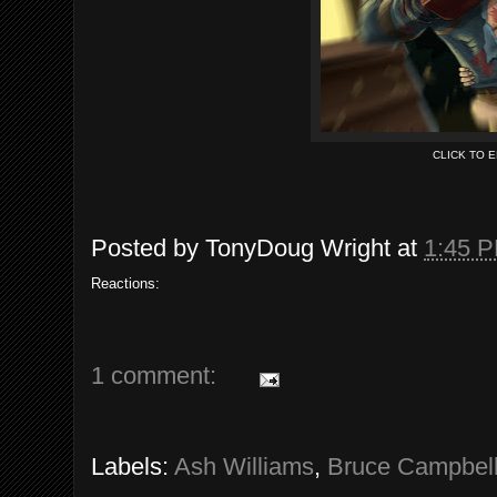
CLICK TO 
Posted by
TonyDoug Wright
at
1:45 
Reactions:
1 comment:
Labels:
Ash Williams
,
Bruce Campbel