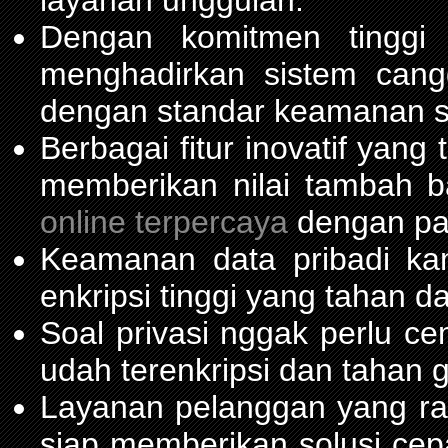
layanan unggulan.
Dengan komitmen tinggi
menghadirkan sistem can
dengan standar keamanan s
Berbagai fitur inovatif yang
memberikan nilai tambah 
online terpercaya
dengan pas
Keamanan data pribadi ka
enkripsi tinggi yang tahan da
Soal privasi nggak perlu c
udah terenkripsi dan tahan 
Layanan pelanggan yang ra
siap memberikan solusi cep