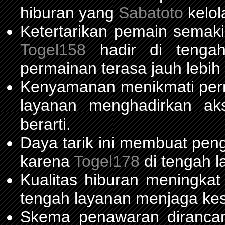
hiburan yang
Sabatoto
kelol
Ketertarikan pemain semaki
Togel158
hadir di tengah 
permainan terasa jauh lebih
Kenyamanan menikmati per
layanan menghadirkan ak
berarti.
Daya tarik ini membuat pen
karena
Togel178
di tengah l
Kualitas hiburan meningka
tengah layanan menjaga kest
Skema penawaran diranca