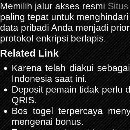
Memilih jalur akses resmi
Situs
paling tepat untuk menghindar
data pribadi Anda menjadi prior
protokol enkripsi berlapis.
Related Link
Karena telah diakui sebagai
Indonesia saat ini.
Deposit pemain tidak perlu
QRIS.
Bos togel terpercaya men
mengenai bonus.