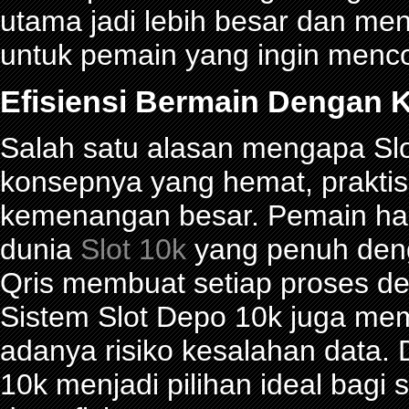
utama jadi lebih besar dan me
untuk pemain yang ingin menco
Efisiensi Bermain Dengan K
Salah satu alasan mengapa Slot
konsepnya yang hemat, prakti
kemenangan besar. Pemain han
dunia
Slot 10k
yang penuh denga
Qris membuat setiap proses de
Sistem Slot Depo 10k juga me
adanya risiko kesalahan data.
10k menjadi pilihan ideal bagi