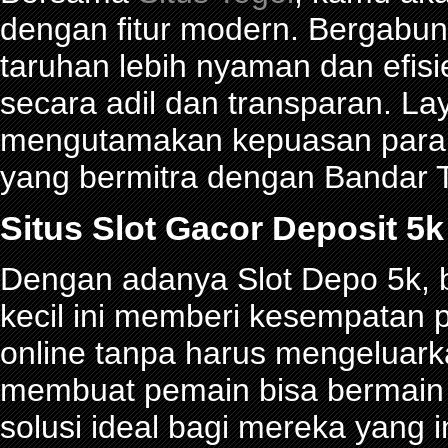
dengan fitur modern. Bergabu
taruhan lebih nyaman dan efisie
secara adil dan transparan. La
mengutamakan kepuasan para p
yang bermitra dengan Bandar
Situs Slot Gacor Deposit 
Dengan adanya Slot Depo 5k, be
kecil ini memberi kesempatan 
online tanpa harus mengeluark
membuat pemain bisa bermain d
solusi ideal bagi mereka yang 