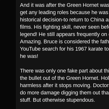
And it was after the Green Hornet wa
get any leading roles because he was 
historical decision-to return to China 
films. His fighting skill, never seen be
legend! He still appears frequently on
Amazing. Bruce is considered the fath
YouTube search for his 1967 karate 
he was!
There was only one fake part about th
the bullet out of the Green Hornet. Hol
harmless after it stops moving. Doc
do more damage digging them out than
stuff. But otherwise stupendous.