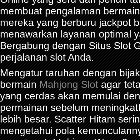
membuat pengalaman bermain 
mereka yang berburu jackpot be
menawarkan layanan optimal y
Bergabung dengan Situs Slot G
perjalanan slot Anda.
Mengatur taruhan dengan bijak 
bermain
Mahjong Slot
agar tet
yang cerdas akan memulai den
permainan sebelum meningkat
lebih besar. Scatter Hitam seri
mengetahui pola kemunculann