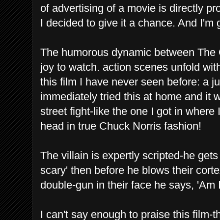
of advertising of a movie is directly p
I decided to give it a chance. And I'm g
The humorous dynamic between The G
joy to watch. action scenes unfold wi
this film I have never seen before: a j
immediately tried this at home and it 
street fight-like the one I got in wher
head in true Chuck Norris fashion!
The villain is expertly scripted-he ge
scary' then before he blows their cor
double-gun in their face he says, 'Am 
I can't say enough to praise this film-t