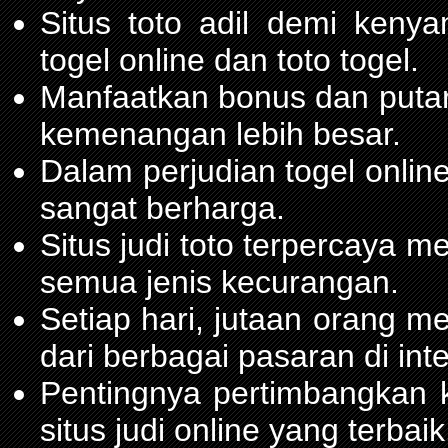
Situs toto adil demi ken
togel online dan toto togel.
Manfaatkan bonus dan put
kemenangan lebih besar.
Dalam perjudian togel onli
sangat berharga.
Situs judi toto terpercaya 
semua jenis kecurangan.
Setiap hari, jutaan orang m
dari berbagai pasaran di inte
Pentingnya pertimbangka
situs judi online yang terbaik