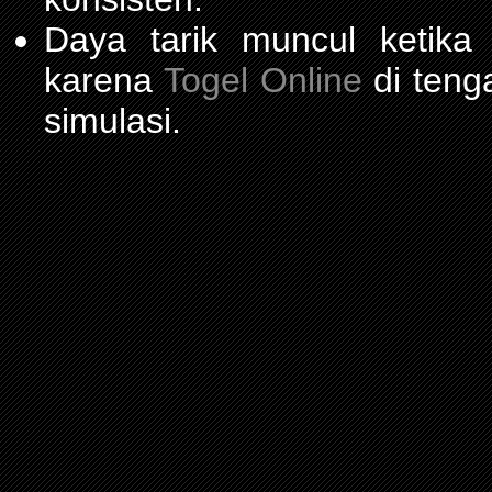
Daya tarik muncul ketika
karena
Togel Online
di teng
simulasi.