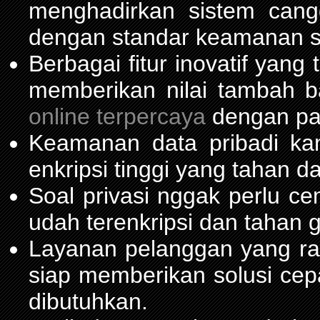
menghadirkan sistem can
dengan standar keamanan s
Berbagai fitur inovatif yang
memberikan nilai tambah 
online terpercaya
dengan pas
Keamanan data pribadi ka
enkripsi tinggi yang tahan da
Soal privasi nggak perlu c
udah terenkripsi dan tahan 
Layanan pelanggan yang ra
siap memberikan solusi cep
dibutuhkan.