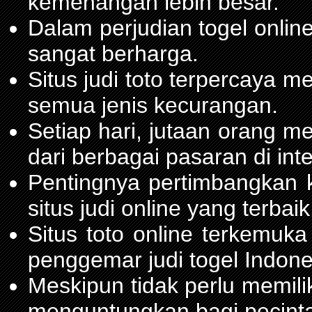
kemenangan lebih besar.
Dalam perjudian togel onli
sangat berharga.
Situs judi toto terpercaya 
semua jenis kecurangan.
Setiap hari, jutaan orang m
dari berbagai pasaran di inte
Pentingnya pertimbangka
situs judi online yang terbaik
Situs toto online terkemu
penggemar judi togel Indone
Meskipun tidak perlu memil
menguntungkan bagi pecinta