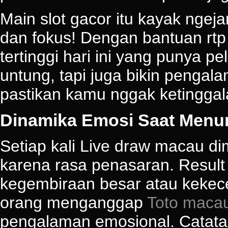
Main slot gacor itu kayak ngeja
dan fokus! Dengan bantuan rtp 
tertinggi hari ini yang punya 
untung, tapi juga bikin pengal
pastikan kamu nggak ketinggalan
Dinamika Emosi Saat Menu
Setiap kali Live draw macau d
karena rasa penasaran. Res
kegembiraan besar atau kekec
orang menganggap
Toto maca
pengalaman emosional. Catat