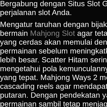
Bergabung dengan Situs Slot G
perjalanan slot Anda.
Mengatur taruhan dengan bijak 
bermain
Mahjong Slot
agar tet
yang cerdas akan memulai den
permainan sebelum meningkat
lebih besar. Scatter Hitam seri
mengetahui pola kemunculann
yang tepat. Mahjong Ways 2 
cascading reels agar mendapa
putaran. Dengan pendekatan ya
permainan sambil tetap menjag