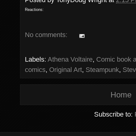
Reactions:
No comments:
Labels:
Athena Voltaire
,
Comic book a
comics
,
Original Art
,
Steampunk
,
Stev
Home
Subscribe to: