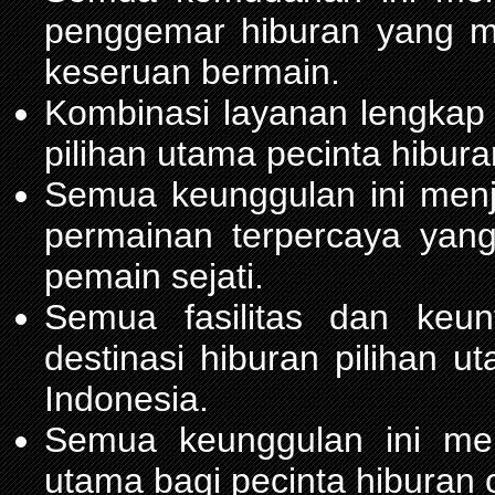
penggemar hiburan yang 
keseruan bermain.
Kombinasi layanan lengkap
pilihan utama pecinta hibur
Semua keunggulan ini men
permainan terpercaya yang
pemain sejati.
Semua fasilitas dan keu
destinasi hiburan pilihan 
Indonesia.
Semua keunggulan ini me
utama bagi pecinta hiburan 