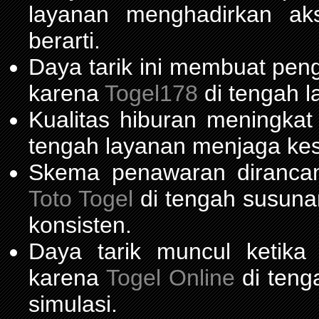
layanan menghadirkan ak
berarti.
Daya tarik ini membuat pen
karena
Togel178
di tengah l
Kualitas hiburan meningka
tengah layanan menjaga kest
Skema penawaran diranca
Toto Togel
di tengah susuna
konsisten.
Daya tarik muncul ketika
karena
Togel Online
di teng
simulasi.