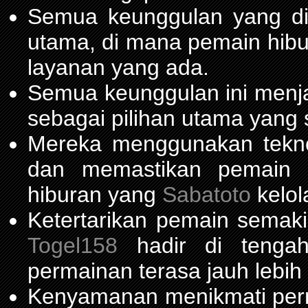
Semua keunggulan yang d
utama, di mana pemain hib
layanan yang ada.
Semua keunggulan ini menja
sebagai pilihan utama yang 
Mereka menggunakan teknol
dan memastikan pemain m
hiburan yang
Sabatoto
kelol
Ketertarikan pemain semaki
Togel158
hadir di tengah 
permainan terasa jauh lebih
Kenyamanan menikmati per