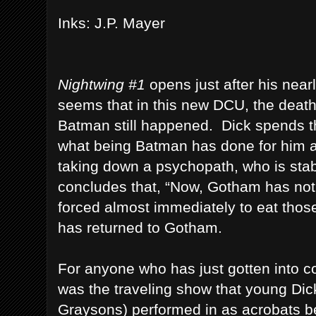
Inks: J.P. Mayer
Nightwing #1
opens just after his near
seems that in this new DCU, the death 
Batman still happened. Dick spends th
what being Batman has done for him a
taking down a psychopath, who is stab
concludes that, “Now, Gotham has not
forced almost immediately to eat tho
has returned to Gotham.
For anyone who has just gotten into c
was the traveling show that young Dic
Graysons) performed in as acrobats 