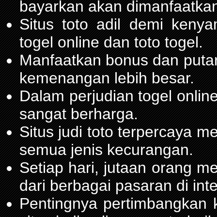
bayarkan akan dimanfaatkan
Situs toto adil demi ken
togel online dan toto togel.
Manfaatkan bonus dan put
kemenangan lebih besar.
Dalam perjudian togel onli
sangat berharga.
Situs judi toto terpercaya 
semua jenis kecurangan.
Setiap hari, jutaan orang m
dari berbagai pasaran di inte
Pentingnya pertimbangka