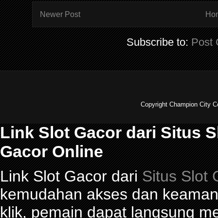
Newer Post
Ho
Subscribe to:
Post
Copyright Champion City C
Link Slot Gacor dari Situs 
Gacor Online
Link Slot Gacor dari
Situs Slot
kemudahan akses dan keamana
klik, pemain dapat langsung m