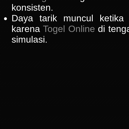
konsisten.
Daya tarik muncul ketika
karena
Togel Online
di teng
simulasi.