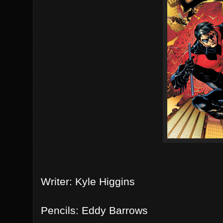
Writer: Kyle Higgins
Pencils: Eddy Barrows