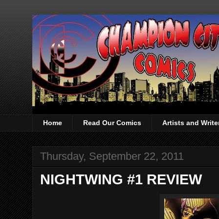
Home
Read Our Comics
Artists and Writ
Thursday, September 22, 2011
NIGHTWING #1 REVIEW