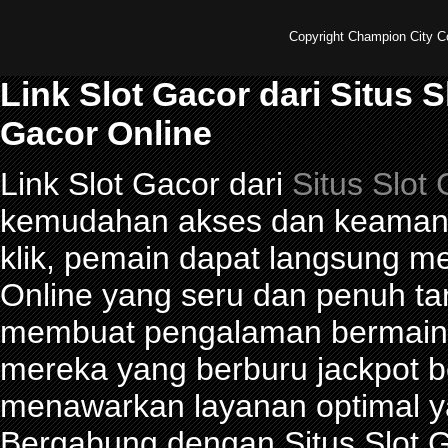
Copyright Champion City C
Link Slot Gacor dari Situs 
Gacor Online
Link Slot Gacor dari
Situs Slot
kemudahan akses dan keamana
klik, pemain dapat langsung m
Online yang seru dan penuh t
membuat pengalaman bermain 
mereka yang berburu jackpot be
menawarkan layanan optimal y
Bergabung dengan Situs Slot G