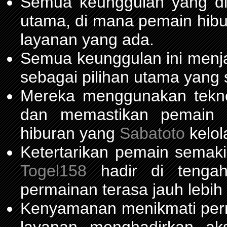
Semua keunggulan yang d
utama, di mana pemain hib
layanan yang ada.
Semua keunggulan ini menja
sebagai pilihan utama yang 
Mereka menggunakan teknol
dan memastikan pemain m
hiburan yang
Sabatoto
kelol
Ketertarikan pemain semaki
Togel158
hadir di tengah 
permainan terasa jauh lebih
Kenyamanan menikmati per
layanan menghadirkan ak