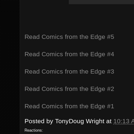
Read Comics from the Edge #5
Read Comics from the Edge #4
Read Comics from the Edge #3
Read Comics from the Edge #2
Read Comics from the Edge #1
Posted by
TonyDoug Wright
at
10:13 
Reactions: