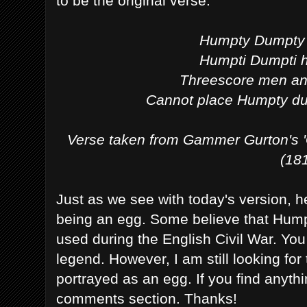
to be the original verse:
Humpty Dumpty s
Humpti Dumpti ha
Threescore men an
Cannot place Humpty du
Verse taken from Gammer Gurton's '
(18
Just as we see with today's version, 
being an egg. Some believe that Hum
used during the English Civil War. Yo
legend. However, I am still looking for
portrayed as an egg. If you find anyth
comments section. Thanks!