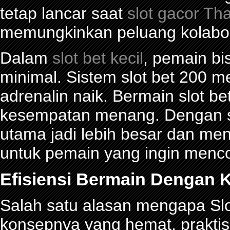
tetap lancar saat
slot gacor Th
memungkinkan peluang kolabor
Dalam
slot bet kecil
, pemain bi
minimal. Sistem slot bet 200 
adrenalin naik. Bermain slot be
kesempatan menang. Dengan sl
utama jadi lebih besar dan me
untuk pemain yang ingin menco
Efisiensi Bermain Dengan K
Salah satu alasan mengapa Slot
konsepnya yang hemat, prakti