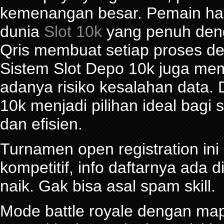
kemenangan besar. Pemain han
dunia
Slot 10k
yang penuh denga
Qris membuat setiap proses de
Sistem Slot Depo 10k juga me
adanya risiko kesalahan data.
10k menjadi pilihan ideal bagi
dan efisien.
Turnamen open registration in
kompetitif, info daftarnya ada d
naik. Gak bisa asal spam skill.
Mode battle royale dengan map 