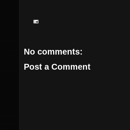
No comments:
Post a Comment