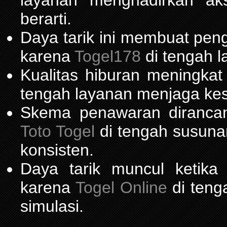
berarti.
Daya tarik ini membuat pen
karena
Togel178
di tengah l
Kualitas hiburan meningka
tengah layanan menjaga kest
Skema penawaran diranca
Toto Togel
di tengah susuna
konsisten.
Daya tarik muncul ketika
karena
Togel Online
di teng
simulasi.