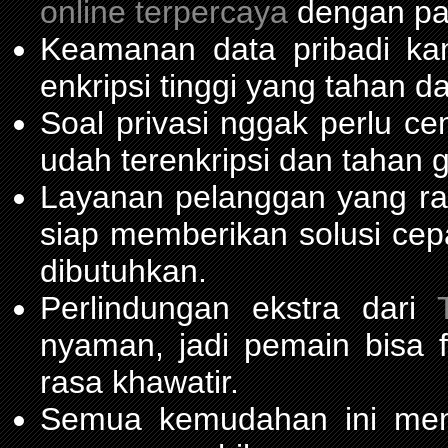
online terpercaya
dengan pas
Keamanan data pribadi ka
enkripsi tinggi yang tahan da
Soal privasi nggak perlu c
udah terenkripsi dan tahan 
Layanan pelanggan yang ra
siap memberikan solusi cep
dibutuhkan.
Perlindungan ekstra dari
nyaman, jadi pemain bisa 
rasa khawatir.
Semua kemudahan ini m