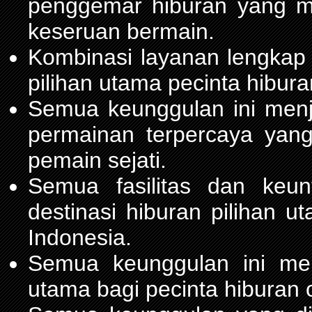
penggemar hiburan yang 
keseruan bermain.
Kombinasi layanan lengkap
pilihan utama pecinta hibur
Semua keunggulan ini men
permainan terpercaya yang
pemain sejati.
Semua fasilitas dan keu
destinasi hiburan pilihan 
Indonesia.
Semua keunggulan ini me
utama bagi pecinta hiburan 