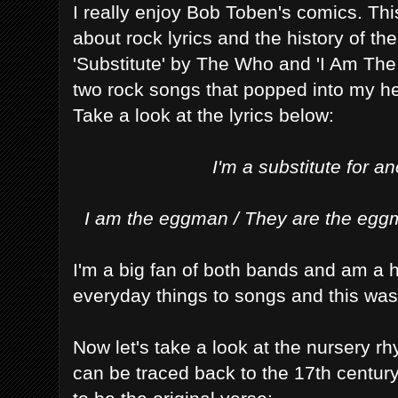
I really enjoy Bob Toben's comics. Thi
about rock lyrics and the history of 
'Substitute' by The Who and 'I Am The
two rock songs that popped into my h
Take a look at the lyrics below:
I'm a substitute for 
I am the eggman / They are the eggm
I'm a big fan of both bands and am a hu
everyday things to songs and this was
Now let's take a look at the nursery r
can be traced back to the 17th century