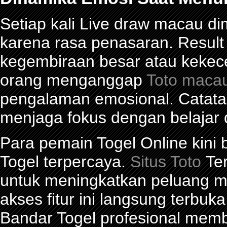
Setiap kali Live draw macau d
karena rasa penasaran. Res
kegembiraan besar atau kekec
orang menganggap
Toto maca
pengalaman emosional. Catat
menjaga fokus dengan belajar 
Para pemain Togel Online kini
Togel terpercaya.
Situs Toto
Ter
untuk meningkatkan peluang me
akses fitur ini langsung terbu
Bandar Togel profesional mem