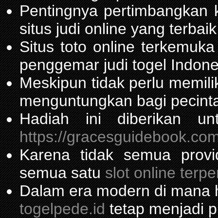
Pentingnya pertimbangka
situs judi online yang terbaik
Situs toto online terkemu
penggemar judi togel Indone
Meskipun tidak perlu memil
menguntungkan bagi pecinta
Hadiah ini diberikan u
https://gracesguidebook.com
Karena tidak semua prov
semua satu
slot online terp
Dalam era modern di mana h
togelpede.id
tetap menjadi pi