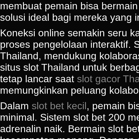
membuat pemain bisa bermain d
solusi ideal bagi mereka yang 
Koneksi online semakin seru ka
proses pengelolaan interaktif. S
Thailand, mendukung kolabora
situs slot Thailand untuk berba
tetap lancar saat
slot gacor Th
memungkinkan peluang kolabor
Dalam
slot bet kecil
, pemain bi
minimal. Sistem slot bet 200 
adrenalin naik. Bermain slot be