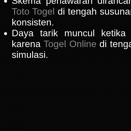
Skema penawaran diranca
Toto Togel
di tengah susuna
konsisten.
Daya tarik muncul ketika
karena
Togel Online
di teng
simulasi.