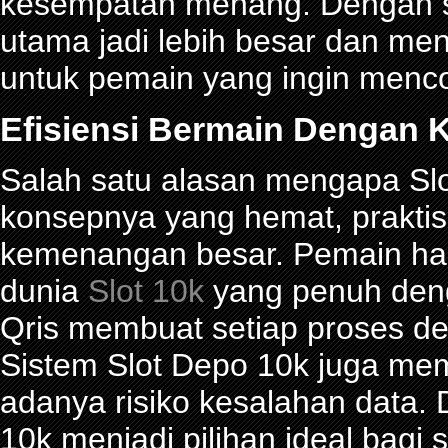
kesempatan menang. Dengan sl
utama jadi lebih besar dan me
untuk pemain yang ingin menco
Efisiensi Bermain Dengan K
Salah satu alasan mengapa Slot
konsepnya yang hemat, prakti
kemenangan besar. Pemain han
dunia
Slot 10k
yang penuh denga
Qris membuat setiap proses de
Sistem Slot Depo 10k juga me
adanya risiko kesalahan data.
10k menjadi pilihan ideal bagi