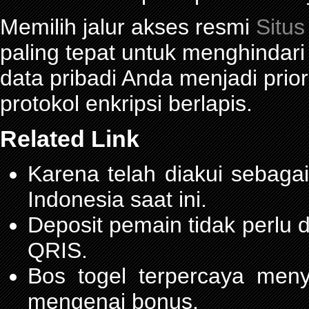
Memilih jalur akses resmi
Situs
paling tepat untuk menghindar
data pribadi Anda menjadi prior
protokol enkripsi berlapis.
Related Link
Karena telah diakui sebagai
Indonesia saat ini.
Deposit pemain tidak perlu
QRIS.
Bos togel terpercaya men
mengenai bonus.