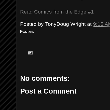
Read Comics from the Edge #1
Posted by
TonyDoug Wright
at
9:15 A
Reactions:
No comments:
Post a Comment