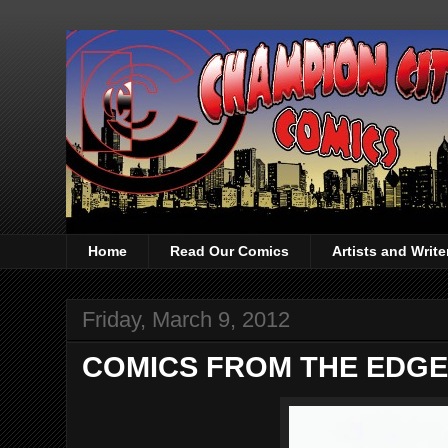
Home
Read Our Comics
Artists and Writ
Friday, March 9, 2012
COMICS FROM THE EDGE