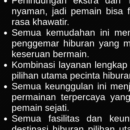
Perlindungan ekstra dari
nyaman, jadi pemain bisa 
rasa khawatir.
Semua kemudahan ini m
penggemar hiburan yang 
keseruan bermain.
Kombinasi layanan lengkap
pilihan utama pecinta hibur
Semua keunggulan ini men
permainan terpercaya yang
pemain sejati.
Semua fasilitas dan keu
destinasi hiburan pilihan 