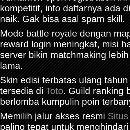
kompetitif, info daftarnya ada d
naik. Gak bisa asal spam skill.
Mode battle royale dengan map 
reward login meningkat, misi ha
server bikin matchmaking lebi
lama.
Skin edisi terbatas ulang tahun
tersedia di
Toto
. Guild ranking
berlomba kumpulin poin terban
Memilih jalur akses resmi
Situs
paling tepat untuk menghindar