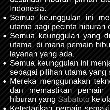
Indonesia.
Semua keunggulan ini me
utama bagi pecinta hiburan 
Semua keunggulan yang d
utama, di mana pemain hib
layanan yang ada.
Semua keunggulan ini menja
sebagai pilihan utama yang 
Mereka menggunakan teknol
dan memastikan pemain m
hiburan yang
Sabatoto
kelol
Ketertarikan pemain semaki