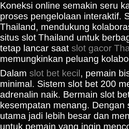
Koneksi online semakin seru ka
proses pengelolaan interaktif. S
Thailand, mendukung kolabora
situs slot Thailand untuk berba
tetap lancar saat
slot gacor Th
memungkinkan peluang kolabor
Dalam
slot bet kecil
, pemain bi
minimal. Sistem slot bet 200 
adrenalin naik. Bermain slot be
kesempatan menang. Dengan sl
utama jadi lebih besar dan me
untuk pemain yang ingin menco