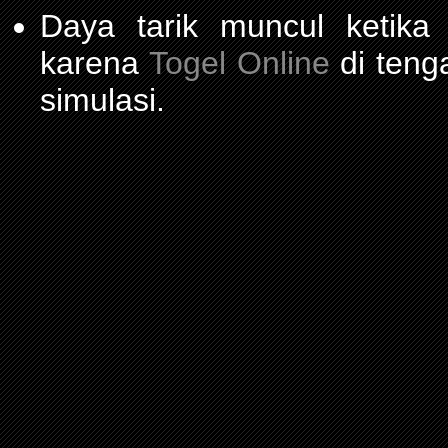
Daya tarik muncul ketika
karena
Togel Online
di teng
simulasi.