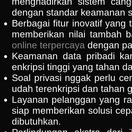
menghadirkan sistem can
dengan standar keamanan s
Berbagai fitur inovatif yang
memberikan nilai tambah 
online terpercaya
dengan pas
Keamanan data pribadi ka
enkripsi tinggi yang tahan da
Soal privasi nggak perlu c
udah terenkripsi dan tahan 
Layanan pelanggan yang ra
siap memberikan solusi cep
dibutuhkan.